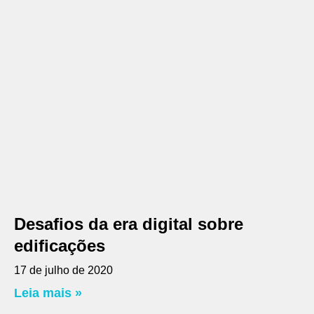
Desafios da era digital sobre
edificações
17 de julho de 2020
Leia mais »