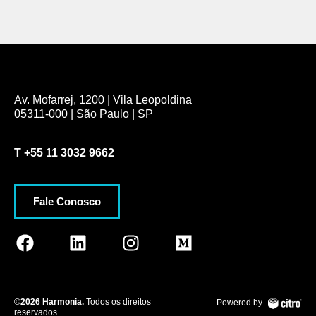
Av. Mofarrej, 1200 | Vila Leopoldina
05311-000 | São Paulo | SP
T
+55 11 3032 9662
Fale Conosco
©2026 Harmonia.
Todos os direitos
Powered by
reservados.