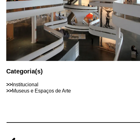
Categoria(s)
>>
Institucional
>>
Museus e Espaços de Arte