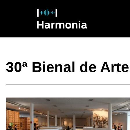
30ª Bienal de Art