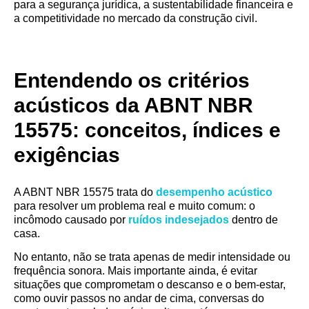
para a segurança jurídica, a sustentabilidade financeira e
a competitividade no mercado da construção civil.
Entendendo os critérios
acústicos da ABNT NBR
15575: conceitos, índices e
exigências
A ABNT NBR 15575 trata do
desempenho acústico
para resolver um problema real e muito comum: o
incômodo causado por
ruídos indesejados
dentro de
casa.
No entanto, não se trata apenas de medir intensidade ou
frequência sonora. Mais importante ainda, é evitar
situações que comprometam o descanso e o bem-estar,
como ouvir passos no andar de cima, conversas do