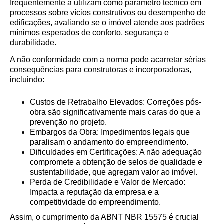
frequentemente a utilizam como parâmetro técnico em
processos sobre vícios construtivos ou desempenho de
edificações, avaliando se o imóvel atende aos padrões
mínimos esperados de conforto, segurança e
durabilidade.
A não conformidade com a norma pode acarretar sérias
consequências para construtoras e incorporadoras,
incluindo:
Custos de Retrabalho Elevados: Correções pós-
obra são significativamente mais caras do que a
prevenção no projeto.
Embargos da Obra: Impedimentos legais que
paralisam o andamento do empreendimento.
Dificuldades em Certificações: A não adequação
compromete a obtenção de selos de qualidade e
sustentabilidade, que agregam valor ao imóvel.
Perda de Credibilidade e Valor de Mercado:
Impacta a reputação da empresa e a
competitividade do empreendimento.
Assim, o cumprimento da ABNT NBR 15575 é crucial