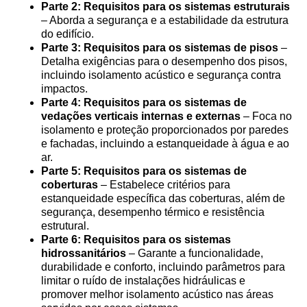
Parte 2: Requisitos para os sistemas estruturais
– Aborda a segurança e a estabilidade da estrutura
do edifício.
Parte 3: Requisitos para os sistemas de pisos
–
Detalha exigências para o desempenho dos pisos,
incluindo isolamento acústico e segurança contra
impactos.
Parte 4: Requisitos para os sistemas de
vedações verticais internas e externas
– Foca no
isolamento e proteção proporcionados por paredes
e fachadas, incluindo a estanqueidade à água e ao
ar.
Parte 5: Requisitos para os sistemas de
coberturas
– Estabelece critérios para
estanqueidade específica das coberturas, além de
segurança, desempenho térmico e resistência
estrutural.
Parte 6: Requisitos para os sistemas
hidrossanitários
– Garante a funcionalidade,
durabilidade e conforto, incluindo parâmetros para
limitar o ruído de instalações hidráulicas e
promover melhor isolamento acústico nas áreas