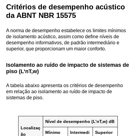
Critérios de desempenho acústico
da ABNT NBR 15575
A norma de desempenho estabelece os Iimites mínimos
de isolamento acústico, assim como define níveis de
desempenho informativos, de padrão intermediário e
superior, que proporcionam um maior conforto.
Isolamento ao ruído de impacto de sistemas de
piso (L’nT,w)
A tabela abaixo apresenta os critérios de desempenho
em relação ao isolamento ao ruído de impacto de
sistemas de piso.
Nível de desempenho (L’nT,w) dB
Localizaç
Mínimo
Intermedi
Superior
ão