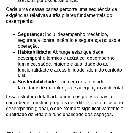
servidas por esses sistemas.
Cada uma dessas partes percorre uma sequência de
exigências relativas a três pilares fundamentais do
desempenho:
Segurança:
Inclui desempenho mecânico,
segurança contra incêndio e segurança no uso e
operação.
Habitabilidade:
Abrange estanqueidade,
desempenho térmico e acústico, desempenho
lumínico, saúde, higiene e qualidade do ar,
funcionalidade e acessibilidade, além do conforto
tátil.
Sustentabilidade:
Foca em durabilidade,
facilidade de manutenção e adequação ambiental.
Essa estrutura detalhada orienta os profissionais a
conceber e construir projetos de edificação com foco no
desempenho global, o que melhora significativamente a
qualidade de vida e a funcionalidade dos espaços.