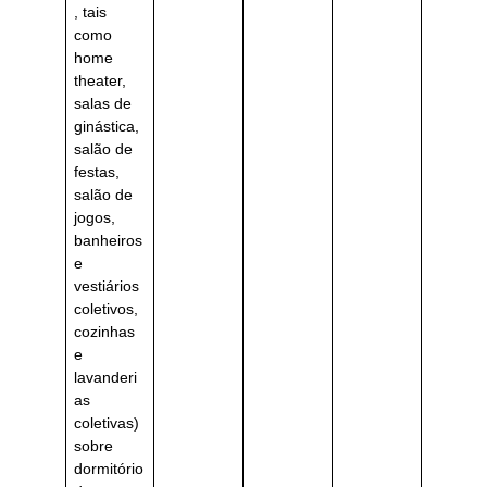
, tais
como
home
theater,
salas de
ginástica,
salão de
festas,
salão de
jogos,
banheiros
e
vestiários
coletivos,
cozinhas
e
lavanderi
as
coletivas)
sobre
dormitório