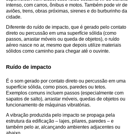
intenso, com carros, ônibus e motos. Também pode vir de
aviões, trens, obras próximas, sirenes e do burburinho da
cidade.
Diferente do ruído de impacto, que é gerado pelo contato
direto ou percussão em uma superfície sólida (como
passos, arrastar móveis ou queda de objetos), o ruído
aéreo nasce no ar, mesmo que depois utilize materiais
sólidos como caminho para chegar até o ouvinte.
Ruído de impacto
É o som gerado por contato direto ou percussão em uma
superfície sólida, como pisos, paredes ou tetos.
Exemplos comuns incluem passos (especialmente com
sapatos de salto), arrastar móveis, quedas de objetos ou
funcionamento de máquinas vibratórias.
A vibração produzida pelo impacto se propaga pela
estrutura da edificação – lajes, pilares, paredes – e
também pelo ar, alcançando ambientes adjacentes ou
abaixo.