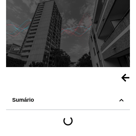
Sumário