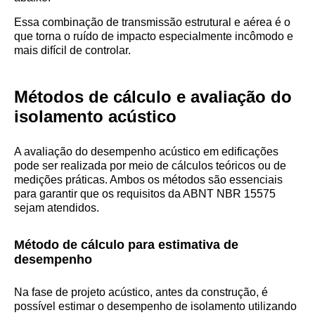
Essa combinação de transmissão estrutural e aérea é o
que torna o ruído de impacto especialmente incômodo e
mais difícil de controlar.
Métodos de cálculo e avaliação do
isolamento acústico
A avaliação do desempenho acústico em edificações
pode ser realizada por meio de cálculos teóricos ou de
medições práticas. Ambos os métodos são essenciais
para garantir que os requisitos da ABNT NBR 15575
sejam atendidos.
Método de cálculo para estimativa de
desempenho
Na fase de projeto acústico, antes da construção, é
possível estimar o desempenho de isolamento utilizando