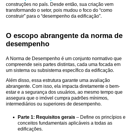
construções no país. Desde então, sua criação vem
transformando o setor, pois mudou o foco do “como
construir” para o “desempenho da edificação”.
O escopo abrangente da norma de
desempenho
A Norma de Desempenho é um conjunto normativo que
compreende seis partes distintas, cada uma focada em
um sistema ou subsistema específico da edificação.
Além disso, essa estrutura garante uma avaliação
abrangente. Com isso, ela impacta diretamente o bem-
estar e a segurança dos usuários, ao mesmo tempo que
assegura que o imóvel cumpra padrões mínimos,
intermediários ou superiores de desempenho.
Parte 1: Requisitos gerais
– Define os princípios e
conceitos fundamentais aplicáveis a todas as
edificações.