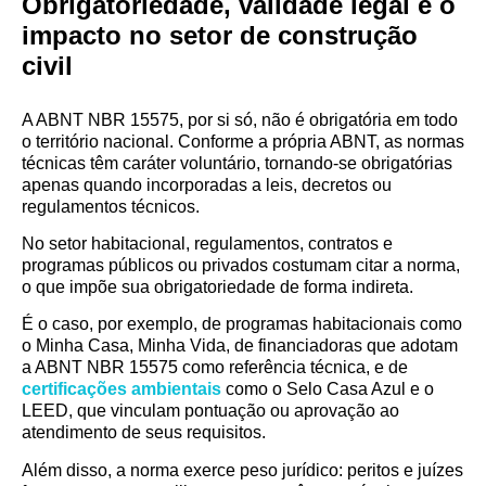
Obrigatoriedade, validade legal e o
impacto no setor de construção
civil
A ABNT NBR 15575, por si só, não é obrigatória em todo
o território nacional. Conforme a própria ABNT, as normas
técnicas têm caráter voluntário, tornando-se obrigatórias
apenas quando incorporadas a leis, decretos ou
regulamentos técnicos.
No setor habitacional, regulamentos, contratos e
programas públicos ou privados costumam citar a norma,
o que impõe sua obrigatoriedade de forma indireta.
É o caso, por exemplo, de programas habitacionais como
o Minha Casa, Minha Vida, de financiadoras que adotam
a ABNT NBR 15575 como referência técnica, e de
certificações ambientais
como o Selo Casa Azul e o
LEED, que vinculam pontuação ou aprovação ao
atendimento de seus requisitos.
Além disso, a norma exerce peso jurídico: peritos e juízes