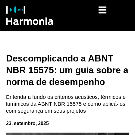
O que fazemos
Descomplicando a ABNT
NBR 15575: um guia sobre a
norma de desempenho
Entenda a fundo os critérios acústicos, térmicos e
lumínicos da ABNT NBR 15575 e como aplicá-los
com segurança em seus projetos
23, setembro, 2025