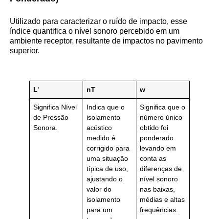
Utilizado para caracterizar o ruído de impacto, esse
índice quantifica o nível sonoro percebido em um
ambiente receptor, resultante de impactos no pavimento
superior.
L
‘
nT
w
Significa Nível
Indica que o
Significa que o
de Pressão
isolamento
número único
Sonora.
acústico
obtido foi
medido é
ponderado
corrigido para
levando em
uma situação
conta as
típica de uso,
diferenças de
ajustando o
nível sonoro
valor do
nas baixas,
isolamento
médias e altas
para um
frequências.