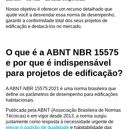
Nosso objetivo é oferecer um recurso detalhado que
ajude você a desvendar essa norma de desempenho,
garantir a conformidade total dos seus projetos de
edificação e destacá-los no mercado.
O que é a ABNT NBR 15575
e por que é indispensável
para projetos de edificação?
A ABNT-NBR 15575:2021 é uma norma brasileira que
define os parâmetros de desempenho para edificações
habitacionais.
Publicada pela ABNT (Associação Brasileira de Normas
Técnicas) e em vigor desde 2013, a norma surgiu
justamente como resposta à necessidade urgente de
elevar o padrão de qualidade
e habitabilidade das