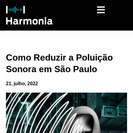
O que fazemos
Como Reduzir a Poluição
Sonora em São Paulo
21, julho, 2022