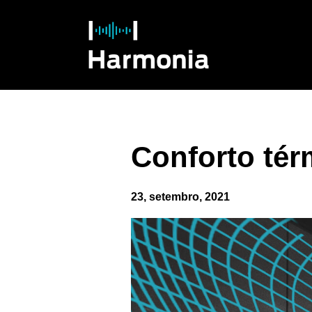
Conforto tér
23, setembro, 2021