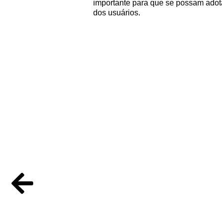
importante para que se possam adota
dos usuários.