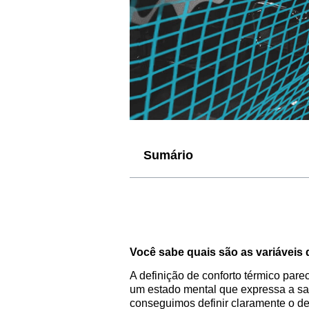
Sumário
Você sabe quais são as variáveis 
A definição de conforto térmico pare
um estado mental que expressa a s
conseguimos definir claramente o de