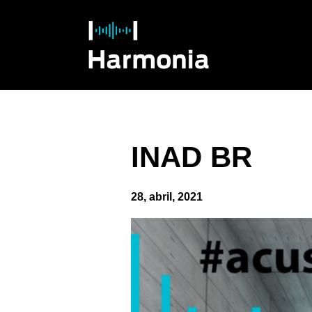
INAD BR
28, abril, 2021