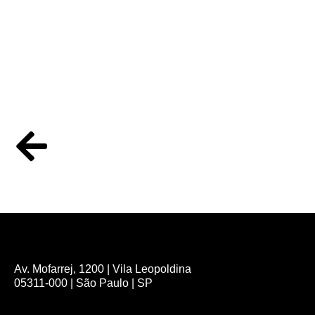
Av. Mofarrej, 1200 | Vila Leopoldina
05311-000 | São Paulo | SP