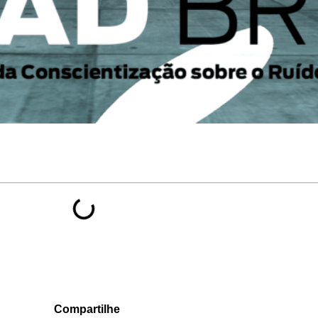
Compartilhe