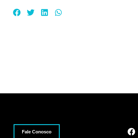
Fale Conosco