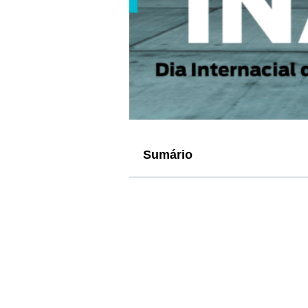
Sumário